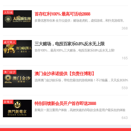
产业园区规划及发展咨询
绿色可持续发展规划
政府投融资
政府债券融资顾问
政府投资项目筛选
政务管理
事业单位内控制度建设
政策绩效评价
项目绩效评价
今年会jinnianhui官方网站服务