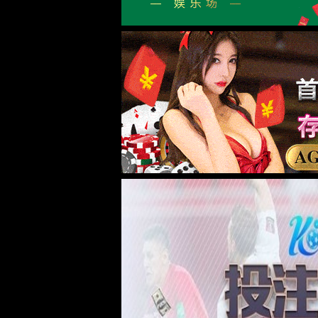
投资融资
投资可行性分析
投资商业尽调
投资财务尽调
投前风险研判
投资绩效评价
政府专项债券
存量PPP降本增效
政府融资方案设计
存量资产盘活