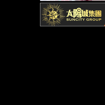
国企改革
重组整合
中长期激励体系设计
职业经理人机制建设
公司治理
组织管控
风险管理
法人治理
薪酬绩效
财务咨询