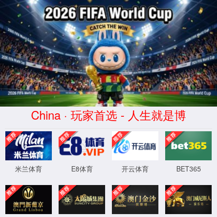
中国·今年会jinnianhui(有限公
司)-官方网站
首页
今年会jinnianhui官方网站服务
今年会jinnianhui官方网站简介
专业背景
今年会jinnianhui官方网站新闻
案例展示
合作伙伴
招贤纳士
联系我们