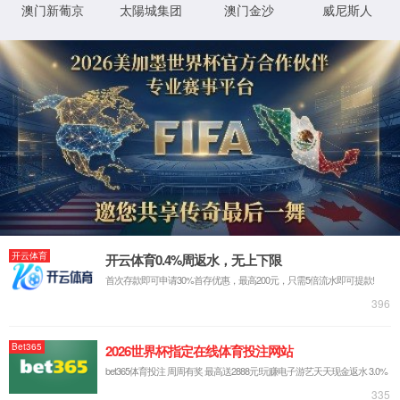
nt@new-turn.com.cn
联系我们
CONTACT US
您当前的位置：
首页
-
联系我们
-
在线留言
邮箱
nt@new-turn.com.cn
联系我们
在线留言