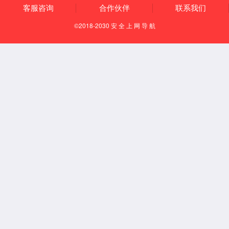
拟上市公司
央企国企
平台企业
合作伙伴
证券公司
投资公司
金融机构
律师事务所
会计师事务所
招贤纳士
人才理念
招贤纳士
联系我们
联系我们
在线留言
nt@new-turn.com.cn