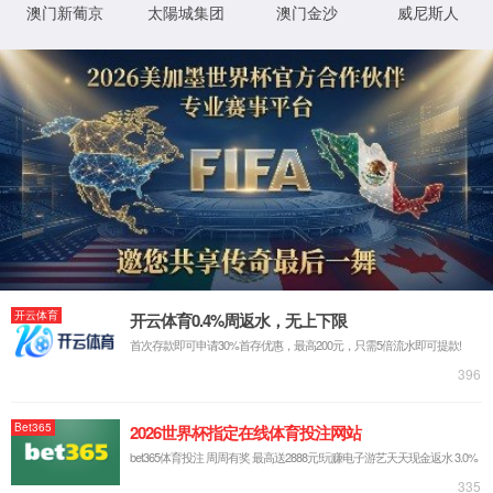
nt@new-turn.com.cn
案例展示
SUCCESSFUL EXPERIENCE
您当前的位置：
首页
-
案例展示
-
上市公司
邮箱
nt@new-turn.com.cn
上市公司
拟上市公司
央企国企
平台企业
金岩高岭新材
发布时间：2026-01-27 15:02
阅读次数：
次
分享到：
上一条:
天域半导体
下一条:
大明电子
今年会jinnianhui官方网站服务