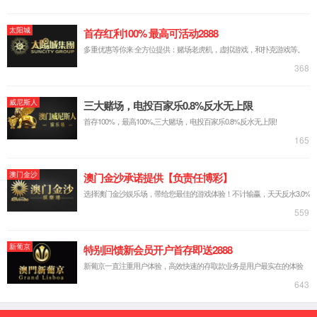
财务咨询
管理咨询
交易咨询
信息化咨询
政务咨询
IPO专区
国企及政务专区
今年会jinnianhui官方网站简介
专业背景
专业背景
从业背景
今年会jinnianhui官方网站动态
今年会jinnianhui官方网站动态及资讯
今年会jinnianhui官方网站观察及政务
案例展示
上市公司