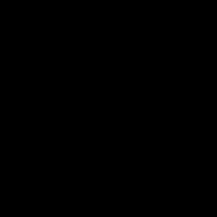
一扫 关注微信二维码