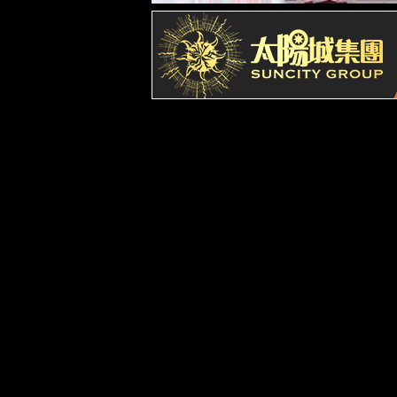
今年会jinnianhui官方网站观察及政务
案例展示
上市公司
拟上市公司
央企国企
平台企业
合作伙伴
证券公司
投资公司
金融机构
律师事务所
会计师事务所
招贤纳士
人才理念
招贤纳士
联系我们