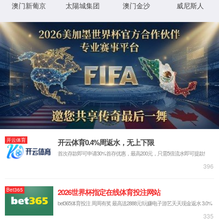
nt@new-turn.com.cn
招贤纳士
TALENT RECRUITMENT
您当前的位置：
首页
-
招贤纳士
-
招贤纳士
邮箱
nt@new-turn.com.cn
人才理念
招贤纳士
校园招聘-财务咨询助理
发布时间：
阅读次数：
次
分享到：
1、工作地点可选
上海、合肥、杭州、深圳、北京
2、财经类一本院校或综合类211院校本科及以上学历；
3、会计、审计、财务管理等相关财会类专业；