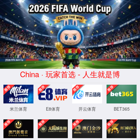
中国·今年会jinnianhui(有限公
司)-官方网站
首页
今年会jinnianhui官方网站服务
今年会jinnianhui官方网站简介
专业背景
今年会jinnianhui官方网站新闻
案例展示
合作伙伴
招贤纳士
联系我们