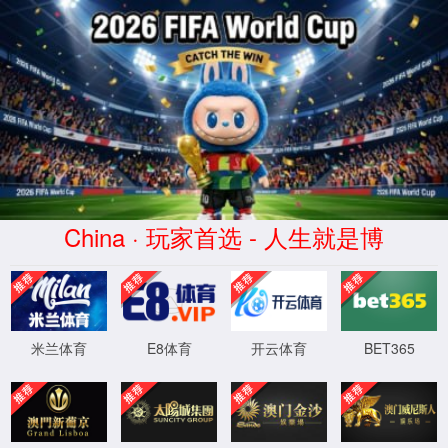
中国·今年会jinnianhui(有限公
司)-官方网站
首页
今年会jinnianhui官方网站服务
今年会jinnianhui官方网站简介
专业背景
今年会jinnianhui官方网站新闻
案例展示
合作伙伴
招贤纳士
联系我们