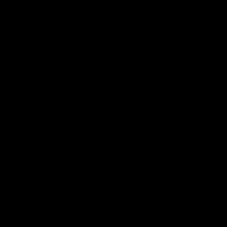
2025年11月】