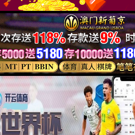
2026年1月】
形势下PPP项目...