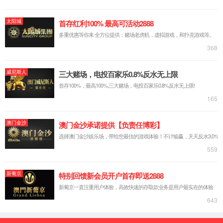
今年会jinnianhui官方网站观察｜ 专用设备企业研发材料投
入来源及IPO核...
发布时间：2026-01-16 发布单位：
查看详情