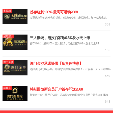
远翔新材
301300
翰博高新
301321
常润股份
603201
劲旅环境
001230
五洲医疗
301234
国缆检测
301289
美农生物
301156
井松智能
688251