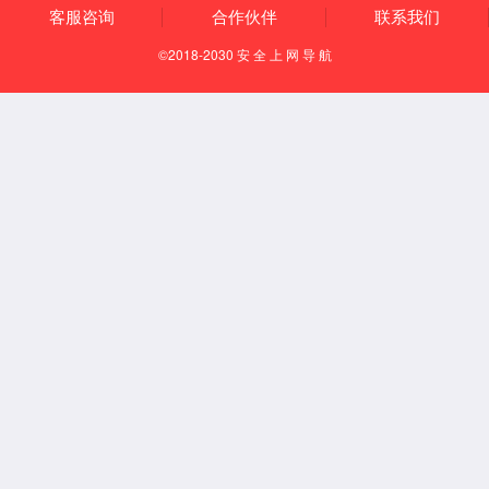
603329
中广天择
603721
设计总院
603357
金陵体育
300651
大丰实业
603081
美芝股份
002856
皖天然气
603689
上一页
3
4
5
6
7
下一页
今年会jinnianhui官方网站服务